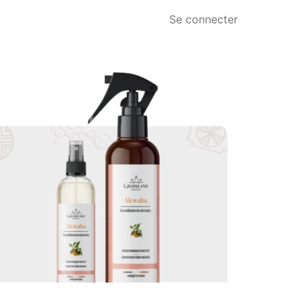
Se connecter