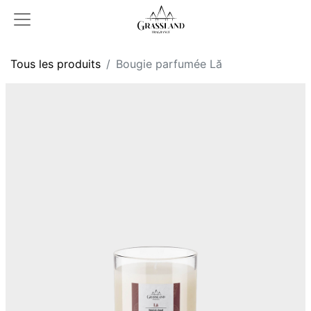
Tous les produits
Bougie parfumée Lă